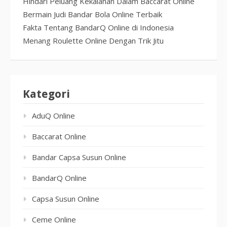
Hindari Peluang Kekalahan Dalam Baccarat Online
Bermain Judi Bandar Bola Online Terbaik
Fakta Tentang BandarQ Online di Indonesia
Menang Roulette Online Dengan Trik Jitu
Kategori
AduQ Online
Baccarat Online
Bandar Capsa Susun Online
BandarQ Online
Capsa Susun Online
Ceme Online