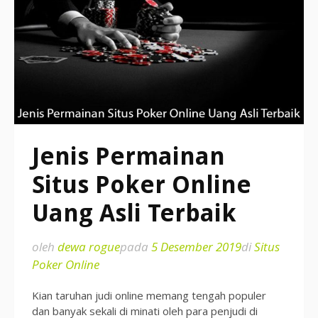
Jenis Permainan
Situs Poker Online
Uang Asli Terbaik
oleh
dewa rogue
pada
5 Desember 2019
di
Situs
Poker Online
Kian taruhan judi online memang tengah populer
dan banyak sekali di minati oleh para penjudi di