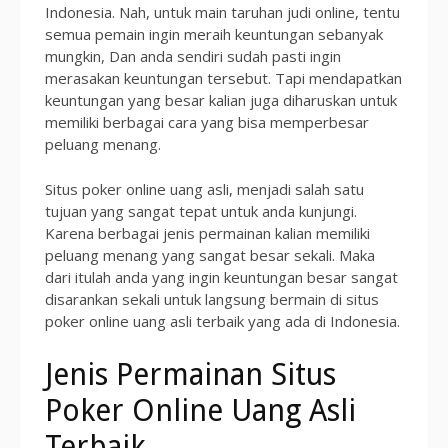
Indonesia. Nah, untuk main taruhan judi online, tentu
semua pemain ingin meraih keuntungan sebanyak
mungkin, Dan anda sendiri sudah pasti ingin
merasakan keuntungan tersebut. Tapi mendapatkan
keuntungan yang besar kalian juga diharuskan untuk
memiliki berbagai cara yang bisa memperbesar
peluang menang.
Situs poker online uang asli, menjadi salah satu
tujuan yang sangat tepat untuk anda kunjungi.
Karena berbagai jenis permainan kalian memiliki
peluang menang yang sangat besar sekali. Maka
dari itulah anda yang ingin keuntungan besar sangat
disarankan sekali untuk langsung bermain di situs
poker online uang asli terbaik yang ada di Indonesia.
Jenis Permainan Situs
Poker Online Uang Asli
Terbaik