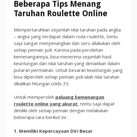
Beberapa Tips Menang
Taruhan Roulette Online
Mempertaruhkan sejumlah nilai taruhan pada angka
– angka yang terdapat dalam roda roulette, tentu
saja sangat menyenangkan dan seru dilakukan oleh
setiap pemain judi. Karena pada perolehan
kemenangannya, bisa menerima sejumlah hasil
keuntungan dari nilai taruhan yang dimainkan dalam
putaran permainan. Untuk besaran keuntungan yang
bisa diperoleh setiap pemain judi ialah nilai taruhan
dikalikan hitungan odds 35.
Untuk memperoleh
peluang kemenangan
roulette online yang akurat
, tentu saja dapat
dimiliki oleh setiap pemain dengan melakukan
beberapa cara berikut ini :
1. Memiliki Kepercayaan Diri Besar