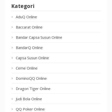
Kategori
AduQ Online
Baccarat Online
Bandar Capsa Susun Online
BandarQ Online
Capsa Susun Online
Ceme Online
DominoQQ Online
Dragon Tiger Online
Judi Bola Online
QQ Poker Online