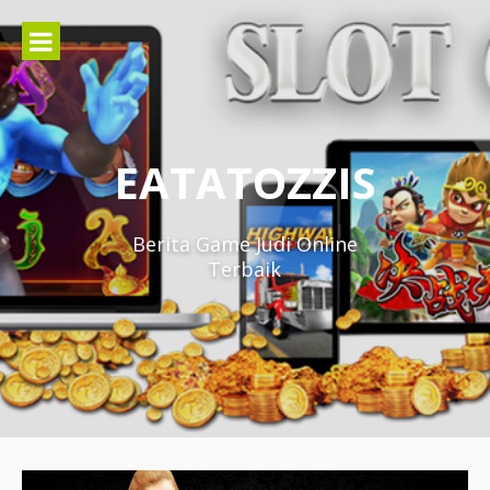
Lompat
ke
konten
EATATOZZIS
Berita Game Judi Online
Terbaik