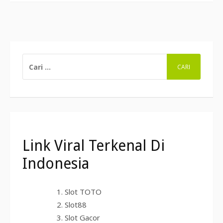
CARI
UNTUK:
Link Viral Terkenal Di
Indonesia
Slot TOTO
Slot88
Slot Gacor