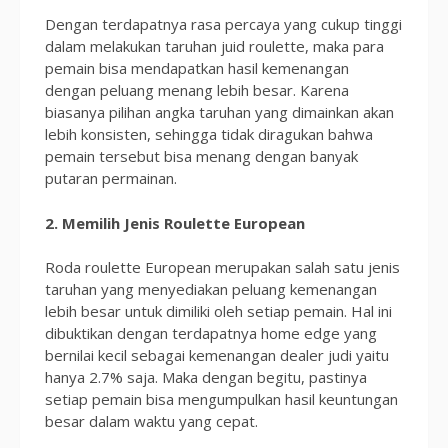
Dengan terdapatnya rasa percaya yang cukup tinggi
dalam melakukan taruhan juid roulette, maka para
pemain bisa mendapatkan hasil kemenangan
dengan peluang menang lebih besar. Karena
biasanya pilihan angka taruhan yang dimainkan akan
lebih konsisten, sehingga tidak diragukan bahwa
pemain tersebut bisa menang dengan banyak
putaran permainan.
2. Memilih Jenis Roulette European
Roda roulette European merupakan salah satu jenis
taruhan yang menyediakan peluang kemenangan
lebih besar untuk dimiliki oleh setiap pemain. Hal ini
dibuktikan dengan terdapatnya home edge yang
bernilai kecil sebagai kemenangan dealer judi yaitu
hanya 2.7% saja. Maka dengan begitu, pastinya
setiap pemain bisa mengumpulkan hasil keuntungan
besar dalam waktu yang cepat.