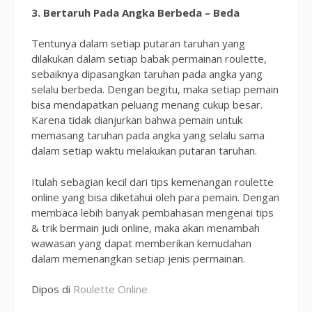
3. Bertaruh Pada Angka Berbeda – Beda
Tentunya dalam setiap putaran taruhan yang
dilakukan dalam setiap babak permainan roulette,
sebaiknya dipasangkan taruhan pada angka yang
selalu berbeda. Dengan begitu, maka setiap pemain
bisa mendapatkan peluang menang cukup besar.
Karena tidak dianjurkan bahwa pemain untuk
memasang taruhan pada angka yang selalu sama
dalam setiap waktu melakukan putaran taruhan.
Itulah sebagian kecil dari tips kemenangan roulette
online yang bisa diketahui oleh para pemain. Dengan
membaca lebih banyak pembahasan mengenai tips
& trik bermain judi online, maka akan menambah
wawasan yang dapat memberikan kemudahan
dalam memenangkan setiap jenis permainan.
Dipos di
Roulette Online