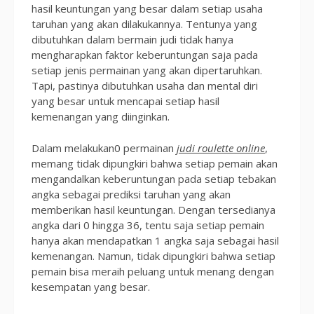
hasil keuntungan yang besar dalam setiap usaha
taruhan yang akan dilakukannya. Tentunya yang
dibutuhkan dalam bermain judi tidak hanya
mengharapkan faktor keberuntungan saja pada
setiap jenis permainan yang akan dipertaruhkan.
Tapi, pastinya dibutuhkan usaha dan mental diri
yang besar untuk mencapai setiap hasil
kemenangan yang diinginkan.
Dalam melakukan0 permainan
judi roulette online
,
memang tidak dipungkiri bahwa setiap pemain akan
mengandalkan keberuntungan pada setiap tebakan
angka sebagai prediksi taruhan yang akan
memberikan hasil keuntungan. Dengan tersedianya
angka dari 0 hingga 36, tentu saja setiap pemain
hanya akan mendapatkan 1 angka saja sebagai hasil
kemenangan. Namun, tidak dipungkiri bahwa setiap
pemain bisa meraih peluang untuk menang dengan
kesempatan yang besar.